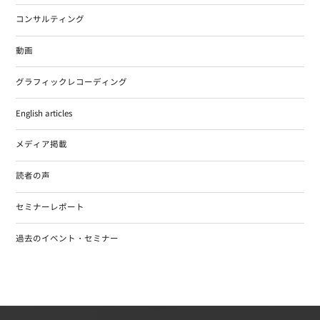
コンサルティング
動画
グラフィックレコーディング
English articles
メディア掲載
読者の声
セミナーレポート
過去のイベント・セミナー