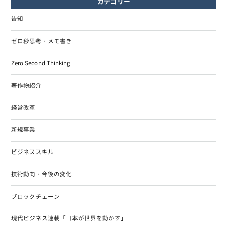
カテゴリー
告知
ゼロ秒思考・メモ書き
Zero Second Thinking
著作物紹介
経営改革
新規事業
ビジネススキル
技術動向・今後の変化
ブロックチェーン
現代ビジネス連載「日本が世界を動かす」