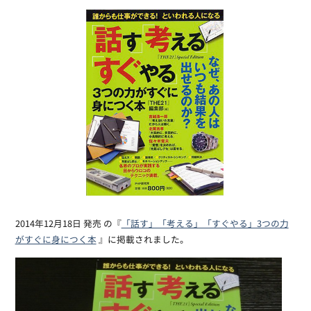
2014年12月18日 発売 の『
「話す」「考える」「すぐやる」3つの力
がすぐに身につく本
』に掲載されました。