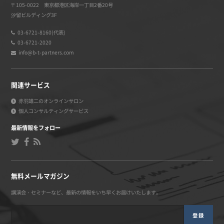
〒105-0022 東京都港区海岸一丁目2番20号
汐留ビルディング3F
03-6721-8160(代表)
03-6721-2020
info@b-t-partners.com
関連サービス
赤羽雄二のオンラインサロン
個人コンサルティングサービス
最新情報をフォロー
無料メールマガジン
講演会・セミナーなど、最新の情報をいち早くお届けいたします。
登録