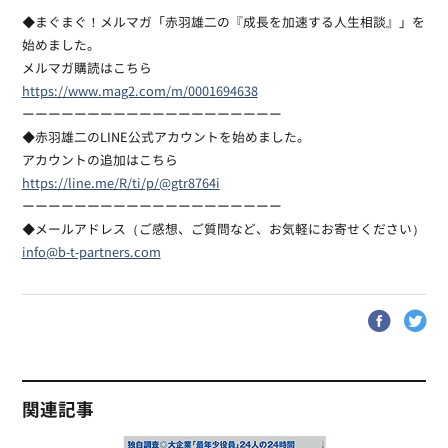
ーーーーーーーーーーーーーーーーーーー
◆まぐまぐ！メルマガ「赤羽雄二の『成長を加速する人生相談』」を
始めました。
メルマガ購読はこちら
https://www.mag2.com/m/0001694638
ーーーーーーーーーーーーーーーーーーーー
◆赤羽雄二のLINE公式アカウントを始めました。
アカウントの追加はこちら
https://line.me/R/ti/p/@gtr8764i
ーーーーーーーーーーーーーーーーーーーー
◆メールアドレス（ご感想、ご質問など、お気軽にお寄せください）
info@b-t-partners.com
関連記事