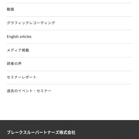
動画
グラフィックレコーディング
English articles
メディア掲載
読者の声
セミナーレポート
過去のイベント・セミナー
ブレークスルーパートナーズ株式会社