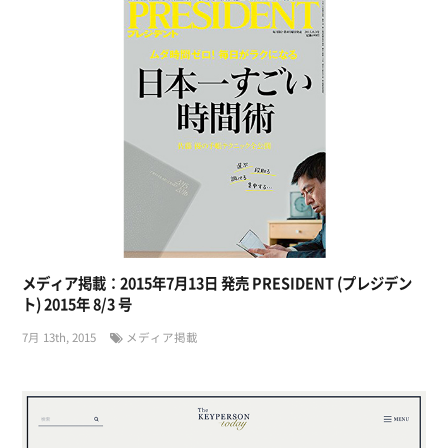
メディア掲載：2015年7月13日 発売 PRESIDENT (プレジデン
ト) 2015年 8/3 号
7月 13th, 2015
メディア掲載