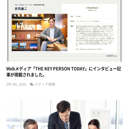
Webメディア「THE KEY PERSON TODAY」にインタビュー記
事が掲載されました。
3月 6th, 2018
メディア掲載