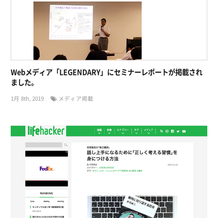
Webメディア「LEGENDARY」にセミナーレポートが掲載され
ました。
1月 8th, 2019
メディア掲載