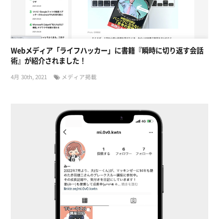
Webメディア「ライフハッカー」に書籍『瞬時に切り返す会話
術』が紹介されました！
4月 30th, 2021
メディア掲載