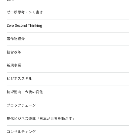
ゼロ秒思考・メモ書き
Zero Second Thinking
著作物紹介
経営改革
新規事業
ビジネススキル
技術動向・今後の変化
ブロックチェーン
現代ビジネス連載「日本が世界を動かす」
コンサルティング