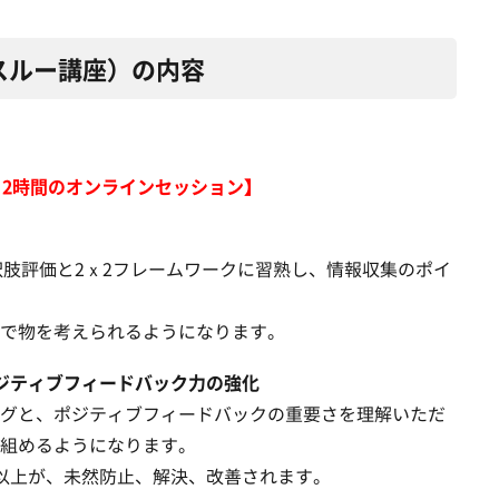
スルー講座）の内容
、2時間のオンラインセッション】
択肢評価と2ｘ2フレームワークに習熟し、情報収集のポイ
で物を考えられるようになります。
ジティブフィードバック力の強化
グと、ポジティブフィードバックの重要さを理解いただ
組めるようになります。
以上が、未然防止、解決、改善されます。