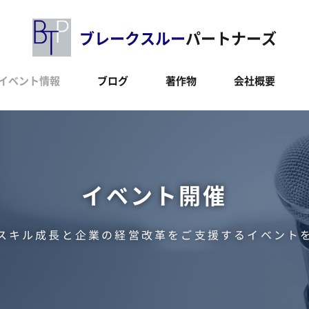
ブレークスルー
パートナーズ
イベント情報
ブログ
著作物
会社概要
イベント開催
スキル成長と企業の経営改革をご支援するイベント