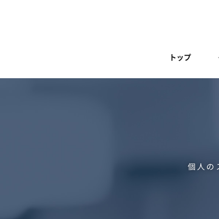
トップ
個人の