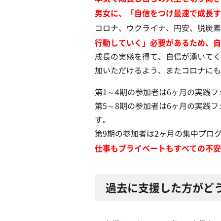
男女に、「自信をつけ最速で成長す
コロナ、ウクライナ、円安、脱炭素
行動していく」必要があるため、自
成長の実感を得て、自信が湧いてく
加いただけるよう、またコロナにも
第1～4期の参加者は6ヶ月の実践
第5～8期の参加者は6ヶ月の実践
す。
第9期の参加者は2ヶ月の集中プロ
仕事もプライベートもすべての不安
過去に支援した方がど