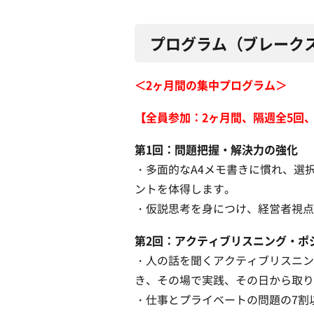
プログラム（ブレーク
＜2ヶ月間の集中プログラム＞
【全員参加：2ヶ月間、隔週全5回
第1回：問題把握・解決力の強化
・多面的なA4メモ書きに慣れ、選
ントを体得します。
・仮説思考を身につけ、経営者視点
第2回：アクティブリスニング・ポ
・人の話を聞くアクティブリスニン
き、その場で実践、その日から取り
・仕事とプライベートの問題の7割