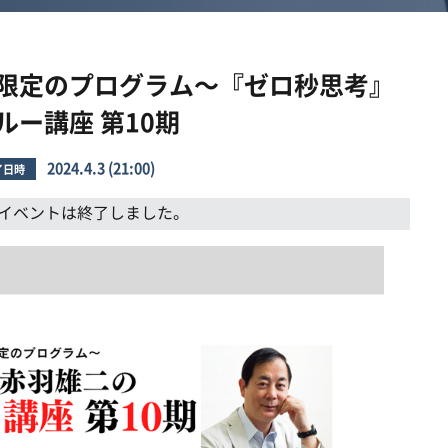
限定のプログラム〜『ゼロ秒思考』
ー講座 第10期
2024.4.3 (21:00)
了日時
イベントは終了しました。