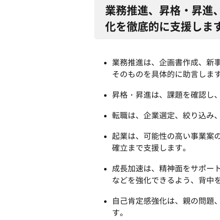
業務推進、昇格・昇進
化を徹底的に支援しま
業務推進は、企画書作成、新
そのものを具体的に助言しま
昇格・昇進は、課題を確認し
転職は、企業選定、絞り込み
起業は、可能性の高い事業案の
確立まで支援します。
成長加速は、精神面をサポー
などを強化できるよう、背中
自己肯定感強化は、親の問題
す。