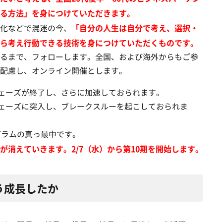
る方法」を身につけていただきます。
「自分の人生は自分で考え、選択・
化などで混迷の今、
ら考え行動できる技術を身につけていただくものです。
るまで、フォローします。全国、および海外からもご参
配慮し、オンライン開催とします。
フェーズが終了し、さらに加速しておられます。
フェーズに突入し、ブレークスルーを起こしておられま
グラムの真っ最中です。
が消えていきます。2/7（水）から第10期を開始します。
う成長したか