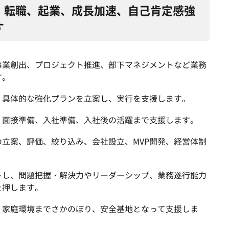
、転職、起業、成長加速、自己肯定感強
す
事業創出、プロジェクト推進、部下マネジメントなど業務
す。
、具体的な強化プランを立案し、実行を支援します。
、面接準備、入社準備、入社後の活躍まで支援します。
立案、評価、絞り込み、会社設立、MVP開発、経営体制
トし、問題把握・解決力やリーダーシップ、業務遂行能力
を押します。
、家庭環境までさかのぼり、安全基地となって支援しま