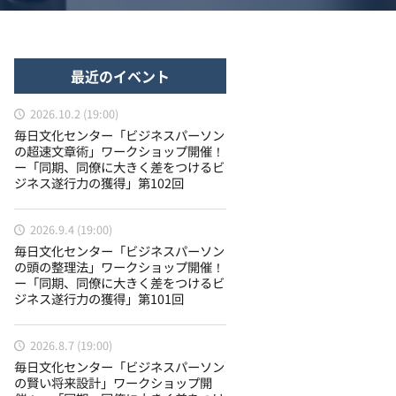
最近のイベント
2026.10.2 (19:00)
毎日文化センター「ビジネスパーソン
の超速文章術」ワークショップ開催！
ー「同期、同僚に大きく差をつけるビ
ジネス遂行力の獲得」第102回
2026.9.4 (19:00)
毎日文化センター「ビジネスパーソン
の頭の整理法」ワークショップ開催！
ー「同期、同僚に大きく差をつけるビ
ジネス遂行力の獲得」第101回
2026.8.7 (19:00)
毎日文化センター「ビジネスパーソン
の賢い将来設計」ワークショップ開