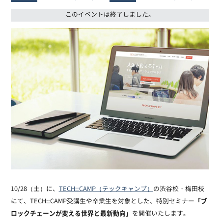
このイベントは終了しました。
10/28（土）に、
TECH::CAMP（テックキャンプ）
の渋谷校・梅田校
「ブ
にて、TECH::CAMP受講生や卒業生を対象とした、特別セミナー
ロックチェーンが変える世界と最新動向」
を開催いたします。