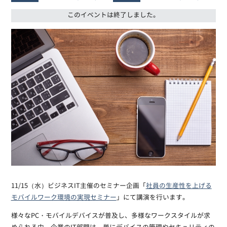
このイベントは終了しました。
11/15（水）ビジネスIT主催のセミナー企画「
社員の生産性を上げる
モバイルワーク環境の実現セミナー
」にて講演を行います。
様々なPC・モバイルデバイスが普及し、多様なワークスタイルが求