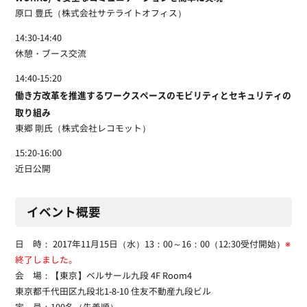
原口 豊氏（株式会社サテライトオフィス）
14:30-14:40
休憩・ブース交流
14:40-15:20
働き方改革を推進するワークスペースのモビリティとセキュリティの
取り組み
東郷 剛氏（株式会社レコモット）
15:20-16:00
近日公開
イベント概要
日 時： 2017年11月15日（水）13：00～16：00（12:30受付開始）
※
終了しました。
会 場：【東京】ベルサール九段 4F Room4
東京都千代田区九段北1-8-10 住友不動産九段ビル