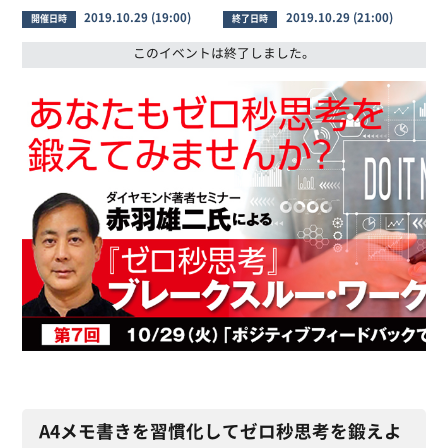
2019.10.29 (19:00)
2019.10.29 (21:00)
開催日時
終了日時
このイベントは終了しました。
A4メモ書きを習慣化してゼロ秒思考を鍛えよ