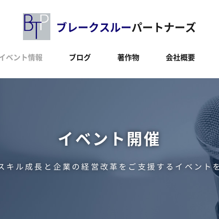
ブレークスルー
パートナーズ
イベント情報
ブログ
著作物
会社概要
イベント開催
スキル成長と企業の経営改革をご支援するイベント