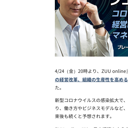
4/24（金）20時より、ZUU onl
の経営改革、組織の生産性を高める
た。
新型コロナウイルスの感染拡大で、
り、働き方やビジネスモデルなど、
束後も続くと予想されます。