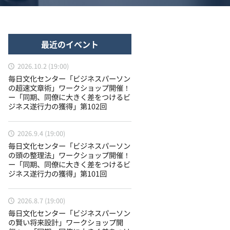
最近のイベント
2026.10.2 (19:00)
毎日文化センター「ビジネスパーソン
の超速文章術」ワークショップ開催！
ー「同期、同僚に大きく差をつけるビ
ジネス遂行力の獲得」第102回
2026.9.4 (19:00)
毎日文化センター「ビジネスパーソン
の頭の整理法」ワークショップ開催！
ー「同期、同僚に大きく差をつけるビ
ジネス遂行力の獲得」第101回
2026.8.7 (19:00)
毎日文化センター「ビジネスパーソン
の賢い将来設計」ワークショップ開