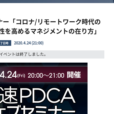
ミナー「コロナ/リモートワーク時代の
性を高めるマネジメントの在り方」
2020.4.24 (21:00)
了日時
イベントは終了しました。