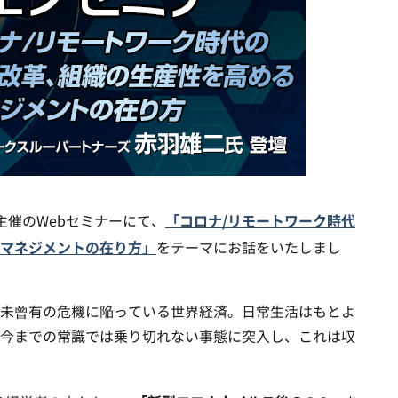
「コロナ/リモートワーク時代
ine主催のWebセミナーにて、
マネジメントの在り方」
をテーマにお話をいたしまし
未曾有の危機に陥っている世界経済。日常生活はもとよ
今までの常識では乗り切れない事態に突入し、これは収