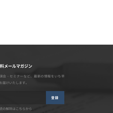
料メールマガジン
演会・セミナーなど、最新の情報をいち早
お届けいたします。
登録
読の解除はこちらから