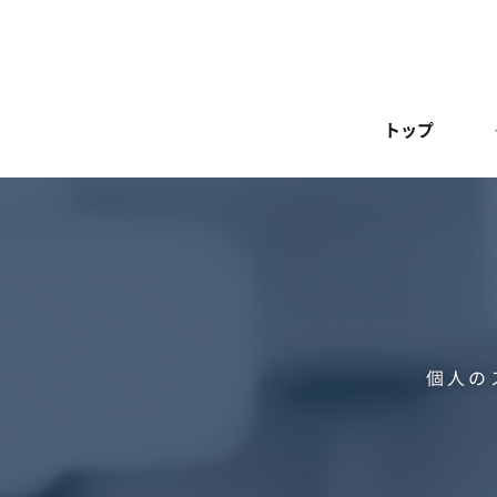
トップ
個人の