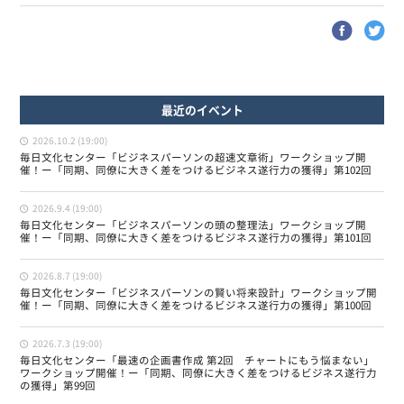
最近のイベント
2026.10.2 (19:00)
毎日文化センター「ビジネスパーソンの超速文章術」ワークショップ開
催！ー「同期、同僚に大きく差をつけるビジネス遂行力の獲得」第102回
2026.9.4 (19:00)
毎日文化センター「ビジネスパーソンの頭の整理法」ワークショップ開
催！ー「同期、同僚に大きく差をつけるビジネス遂行力の獲得」第101回
2026.8.7 (19:00)
毎日文化センター「ビジネスパーソンの賢い将来設計」ワークショップ開
催！ー「同期、同僚に大きく差をつけるビジネス遂行力の獲得」第100回
2026.7.3 (19:00)
毎日文化センター「最速の企画書作成 第2回 チャートにもう悩まない」
ワークショップ開催！ー「同期、同僚に大きく差をつけるビジネス遂行力
の獲得」第99回