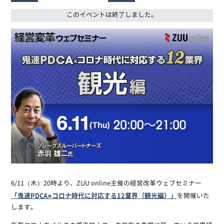
このイベントは終了しました。
6/11（木）20時より、ZUU online主催の経営改革ウェブセミナー
「鬼速PDCA×コロナ時代に対応する12業界（観光編）」
を開催いた
します。