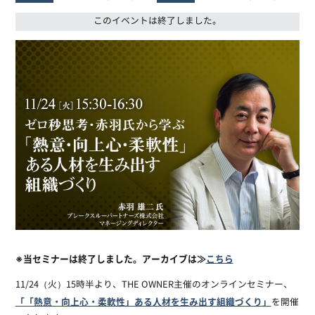
このイベントは終了しました。
※当セミナーは終了しました。アーカイブは≫
こちら
11/24（火）15時半より、THE OWNER主催のオンラインセミナー、
「「熱意・向上心・柔軟性」ある人材を生み出す組織づくり」
を開催