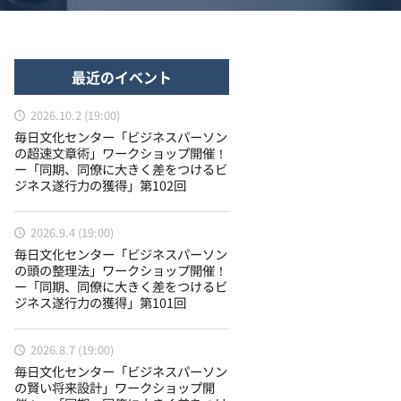
最近のイベント
2026.10.2 (19:00)
毎日文化センター「ビジネスパーソン
の超速文章術」ワークショップ開催！
ー「同期、同僚に大きく差をつけるビ
ジネス遂行力の獲得」第102回
2026.9.4 (19:00)
毎日文化センター「ビジネスパーソン
の頭の整理法」ワークショップ開催！
ー「同期、同僚に大きく差をつけるビ
ジネス遂行力の獲得」第101回
2026.8.7 (19:00)
毎日文化センター「ビジネスパーソン
の賢い将来設計」ワークショップ開