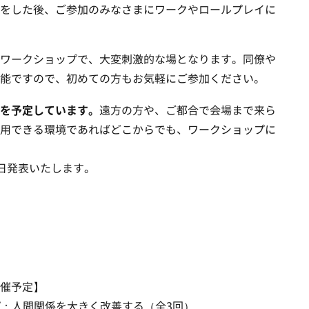
をした後、ご参加のみなさまにワークやロールプレイに
ワークショップで、大変刺激的な場となります。同僚や
能ですので、初めての方もお気軽にご参加ください。
を予定しています。
遠方の方や、ご都合で会場まで来ら
用できる環境であればどこからでも、ワークショップに
日発表いたします。
催予定】
：人間関係を大きく改善する（全3回）