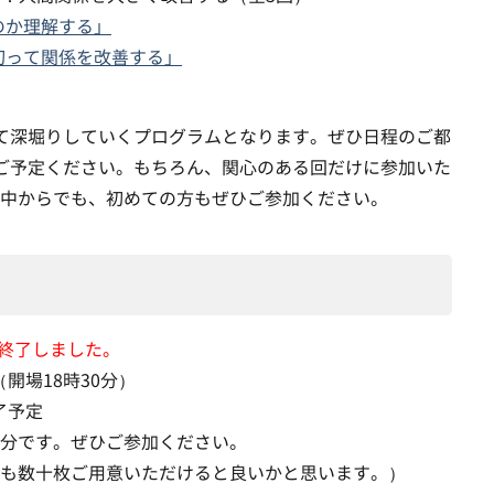
のか理解する」
切って関係を改善する」
て深堀りしていくプログラムとなります。ぜひ日程のご都
ご予定ください。もちろん、関心のある回だけに参加いた
中からでも、初めての方もぜひご参加ください。
※終了しました。
（開場18時30分）
終了予定
分です。ぜひご参加ください。
も数十枚ご用意いただけると良いかと思います。）