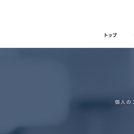
トップ
個人の