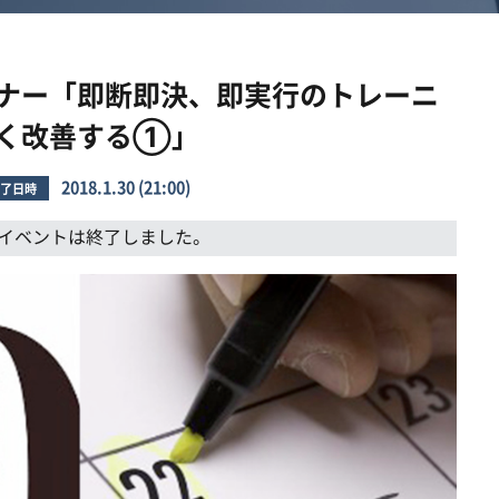
ナー「即断即決、即実行のトレーニ
く改善する①」
2018.1.30 (21:00)
了日時
イベントは終了しました。