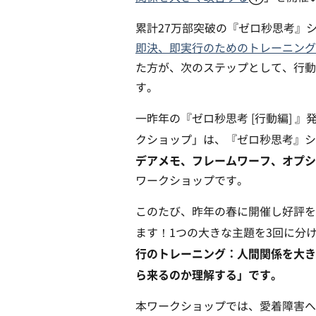
累計27万部突破の『ゼロ秒思考』
即決、即実行のためのトレーニング
た方が、次のステップとして、行動
す。
一昨年の『ゼロ秒思考 [行動編] 
クショップ」は、『ゼロ秒思考』シ
デアメモ、フレームワーフ、オプシ
ワークショップです。
このたび、昨年の春に開催し好評を
ます！1つの大きな主題を3回に分
行のトレーニング：人間関係を大き
ら来るのか理解する」です。
本ワークショップでは、愛着障害へ