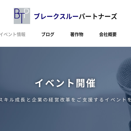
ブレークスルー
パートナーズ
イベント情報
ブログ
著作物
会社概要
イベント開催
スキル成長と企業の経営改革をご支援するイベント