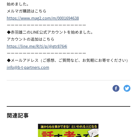
始めました。
メルマガ購読はこちら
https://www.mag2.com/m/0001694638
ーーーーーーーーーーーーーーーーーーーー
◆赤羽雄二のLINE公式アカウントを始めました。
アカウントの追加はこちら
https://line.me/R/ti/p/@gtr8764i
ーーーーーーーーーーーーーーーーーーーー
◆メールアドレス（ご感想、ご質問など、お気軽にお寄せください）
info@b-t-partners.com
関連記事