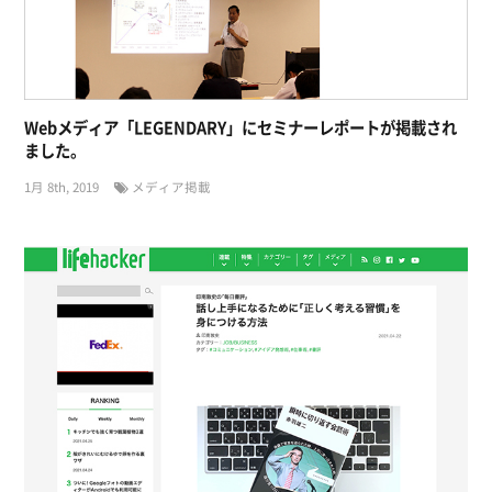
Webメディア「LEGENDARY」にセミナーレポートが掲載され
ました。
1月 8th, 2019
メディア掲載