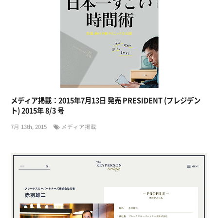
メディア掲載：2015年7月13日 発売 PRESIDENT (プレジデン
ト) 2015年 8/3 号
7月 13th, 2015
メディア掲載