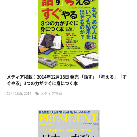
メディア掲載：2014年12月18日 発売 「話す」「考える」「す
ぐやる」3つの力がすぐに身につく本
12月 18th, 2014
メディア掲載