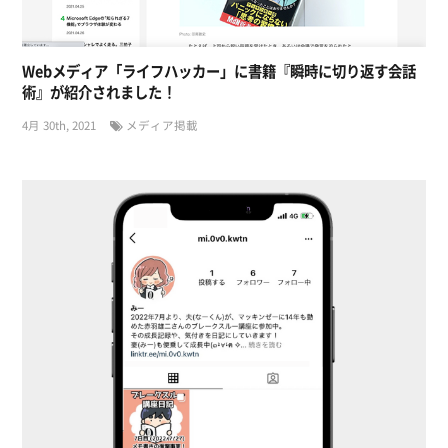
Webメディア「ライフハッカー」に書籍『瞬時に切り返す会話
術』が紹介されました！
4月 30th, 2021
メディア掲載