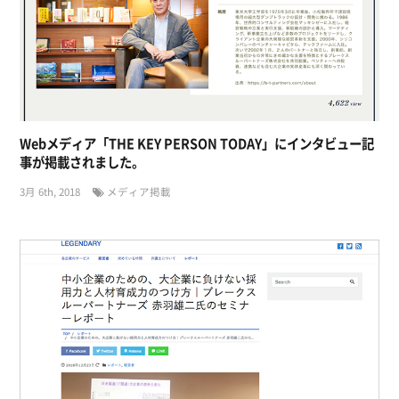
Webメディア「THE KEY PERSON TODAY」にインタビュー記
事が掲載されました。
3月 6th, 2018
メディア掲載