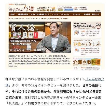
様々な介護にまつわる情報を発信しているウェブサイト
「みんなの介
日本の高齢化
護」
より、昨年の12月にインタビューを受けました。
や、それに伴う介護の問題から、介護現場にも活かせるA4メモ書き
の紹介まで
、取材で話した内容が同サイトの特別インタビュー企画
「賢人論。」に掲載されておりますので、ぜひごらんください。