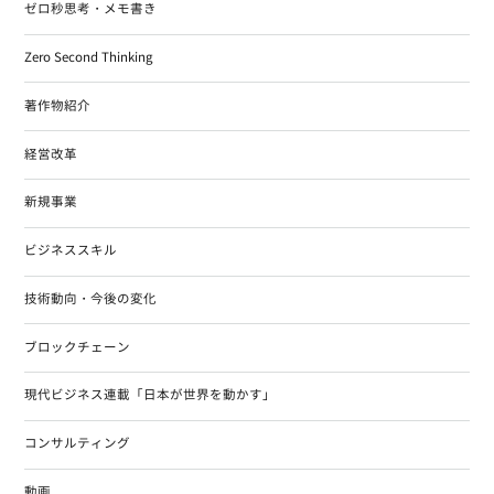
ゼロ秒思考・メモ書き
Zero Second Thinking
著作物紹介
経営改革
新規事業
ビジネススキル
技術動向・今後の変化
ブロックチェーン
現代ビジネス連載「日本が世界を動かす」
コンサルティング
動画