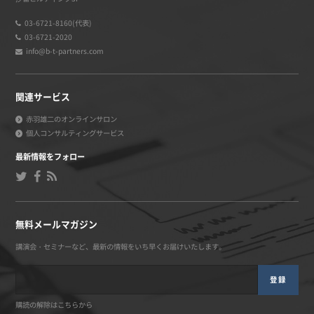
03-6721-8160(代表)
03-6721-2020
info@b-t-partners.com
関連サービス
赤羽雄二のオンラインサロン
個人コンサルティングサービス
最新情報をフォロー
無料メールマガジン
講演会・セミナーなど、最新の情報をいち早くお届けいたします。
登録
購読の解除はこちらから