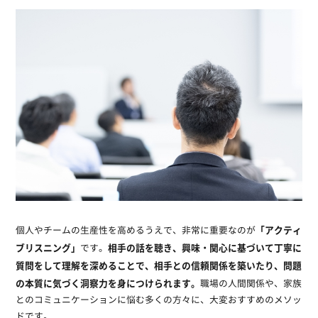
「アクティ
個人やチームの生産性を高めるうえで、非常に重要なのが
ブリスニング」
相手の話を聴き、興味・関心に基づいて丁寧に
です。
質問をして理解を深めることで、相手との信頼関係を築いたり、問題
の本質に気づく洞察力を身につけられます。
職場の人間関係や、家族
とのコミュニケーションに悩む多くの方々に、大変おすすめのメソッ
ドです。