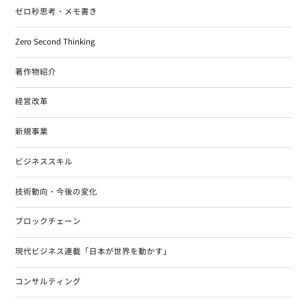
ゼロ秒思考・メモ書き
Zero Second Thinking
著作物紹介
経営改革
新規事業
ビジネススキル
技術動向・今後の変化
ブロックチェーン
現代ビジネス連載「日本が世界を動かす」
コンサルティング