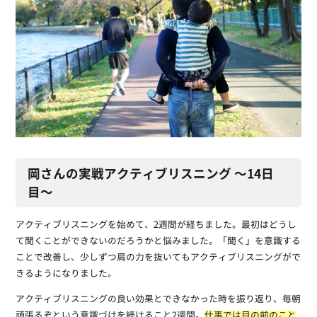
岡さんの実戦アクティブリスニング 〜14日
目〜
アクティブリスニングを始めて、2週間が経ちました。最初はどうし
て聞くことができないのだろうかと悩みました。「聞く」を意識する
ことで改善し、少しずつ肩の力を抜いてもアクティブリスニングがで
きるようになりました。
アクティブリスニングの良い効果とできなかった時を振り返り、毎朝
頑張るぞという意識づけを続けること2週間。
仕事では目の前のこと