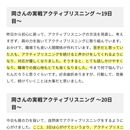
岡さんの実戦アクティブリスニング 〜19日
目〜
昨日から初心に戻って、アクティブリスニングの方法を見直し、考え
すぎず、肩の力を抜いてアクティブリスニングに取り組んでいます。
おかげで、職場でも良い人間関係が作れています。
苦手だと思ってい
た人も、アクティブリスニングを続けると声かけをしてくれるように
なり、対応が優しくなりました。そうすると、とても話しかけやすく
なり、職場での居心地もとても良くなりました。
今まで何で悩んでい
たんだろうと思うぐらいです。紆余曲折ありますが、行動して、改善
して、続けていくことは大事だと思いました。
岡さんの実戦アクティブリスニング 〜20日
目〜
今日も肩の力を抜いて、自然体でアクティブリスニングをするように
心がけました。
ここ2、3日は心がけてというより、アクティブリスニ