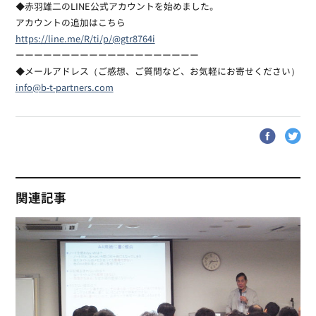
◆赤羽雄二のLINE公式アカウントを始めました。
アカウントの追加はこちら
https://line.me/R/ti/p/@gtr8764i
ーーーーーーーーーーーーーーーーーーーー
◆メールアドレス（ご感想、ご質問など、お気軽にお寄せください）
info@b-t-partners.com
関連記事