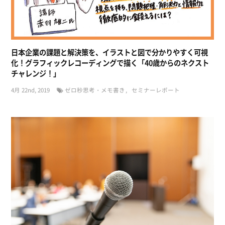
日本企業の課題と解決策を、イラストと図で分かりやすく可視
化！グラフィックレコーディングで描く「40歳からのネクスト
チャレンジ！」
4月 22nd, 2019
ゼロ秒思考・メモ書き
セミナーレポート