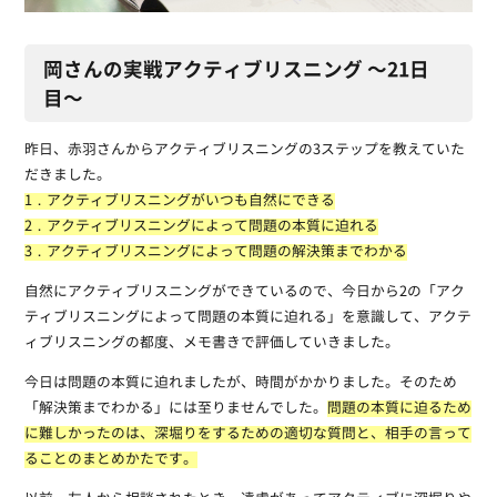
岡さんの実戦アクティブリスニング 〜21日
目〜
昨日、赤羽さんからアクティブリスニングの3ステップを教えていた
だきました。
1．アクティブリスニングがいつも自然にできる
2．アクティブリスニングによって問題の本質に迫れる
3．アクティブリスニングによって問題の解決策までわかる
自然にアクティブリスニングができているので、今日から2の「アク
ティブリスニングによって問題の本質に迫れる」を意識して、アクテ
ィブリスニングの都度、メモ書きで評価していきました。
今日は問題の本質に迫れましたが、時間がかかりました。そのため
「解決策までわかる」には至りませんでした。
問題の本質に迫るため
に難しかったのは、深堀りをするための適切な質問と、相手の言って
ることのまとめかたです。