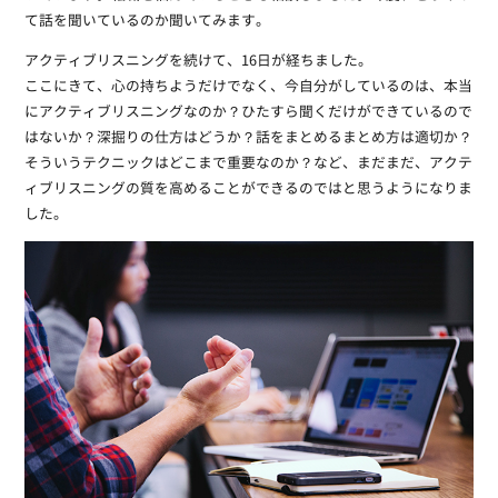
て話を聞いているのか聞いてみます。
アクティブリスニングを続けて、16日が経ちました。
ここにきて、心の持ちようだけでなく、今自分がしているのは、本当
にアクティブリスニングなのか？ひたすら聞くだけができているので
はないか？深掘りの仕方はどうか？話をまとめるまとめ方は適切か？
そういうテクニックはどこまで重要なのか？など、まだまだ、アクテ
ィブリスニングの質を高めることができるのではと思うようになりま
した。