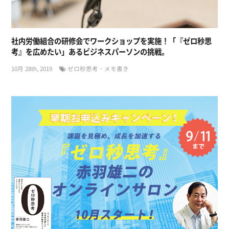
社内労働組合の研修会でワークショップを実施！「『ゼロ秒思
考』を広めたい」あるビジネスパーソンの挑戦。
10月 28th, 2019
ゼロ秒思考・メモ書き