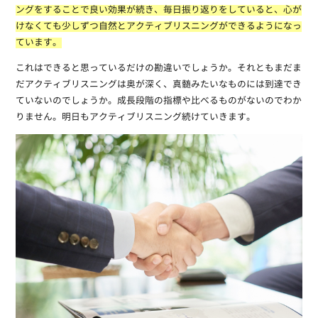
ングをすることで良い効果が続き、毎日振り返りをしていると、心が
けなくても少しずつ自然とアクティブリスニングができるようになっ
ています。
これはできると思っているだけの勘違いでしょうか。それともまだま
だアクティブリスニングは奥が深く、真髄みたいなものには到達でき
ていないのでしょうか。成長段階の指標や比べるものがないのでわか
りません。明日もアクティブリスニング続けていきます。