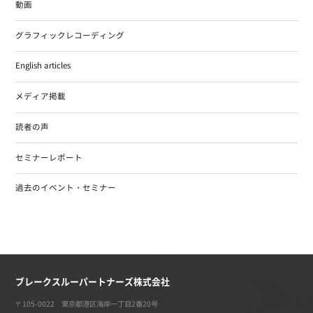
動画
グラフィックレコーディング
English articles
メディア掲載
読者の声
セミナーレポート
過去のイベント・セミナー
ブレークスルーパートナーズ株式会社
〒105-0022 東京都港区海岸一丁目2番20号