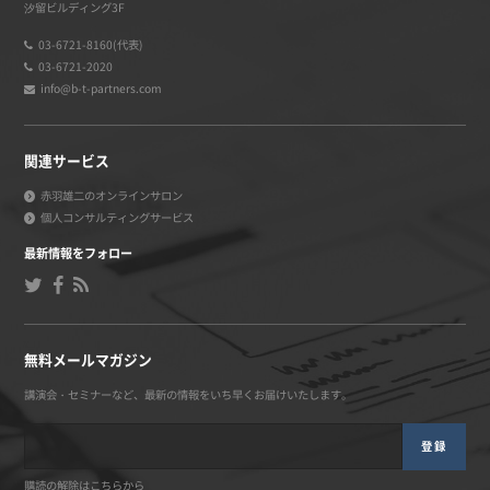
汐留ビルディング3F
03-6721-8160(代表)
03-6721-2020
info@b-t-partners.com
関連サービス
赤羽雄二のオンラインサロン
個人コンサルティングサービス
最新情報をフォロー
無料メールマガジン
講演会・セミナーなど、最新の情報をいち早くお届けいたします。
登録
購読の解除はこちらから