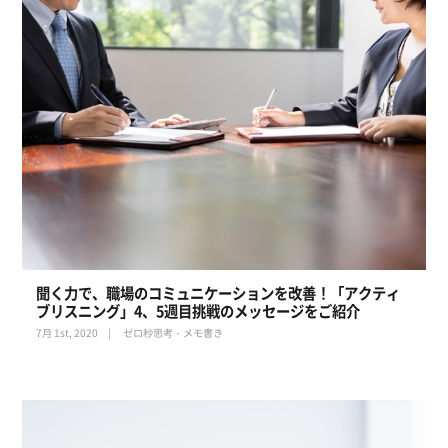
聞く力で、職場のコミュニケーションを改善！「アクティ
ブリスニング」4、5週目挑戦のメッセージをご紹介
7月 1st, 2020
ゼロ秒思考・メモ書き