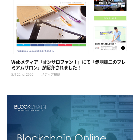
Webメディア「オンサロファン！」にて「赤羽雄二のプレ
ミアムサロン」が紹介されました！
5月 22nd, 2020
メディア掲載