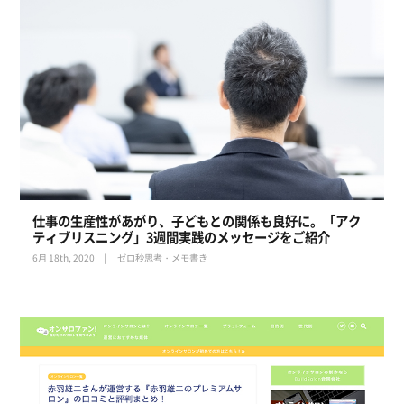
仕事の生産性があがり、子どもとの関係も良好に。「アク
ティブリスニング」3週間実践のメッセージをご紹介
6月 18th, 2020
ゼロ秒思考・メモ書き