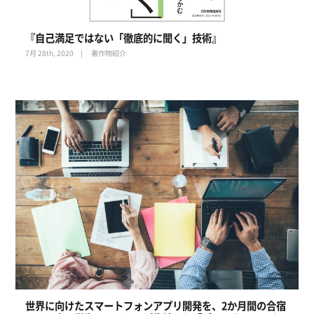
『自己満足ではない「徹底的に聞く」技術』
7月 28th, 2020
著作物紹介
世界に向けたスマートフォンアプリ開発を、2か月間の合宿