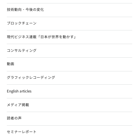
技術動向・今後の変化
ブロックチェーン
現代ビジネス連載「日本が世界を動かす」
コンサルティング
動画
グラフィックレコーディング
English articles
メディア掲載
読者の声
セミナーレポート