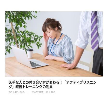
苦手な人との付き合い方が変わる！「アクティブリスニン
グ」継続トレーニングの効果
7月 13th, 2020
ゼロ秒思考・メモ書き