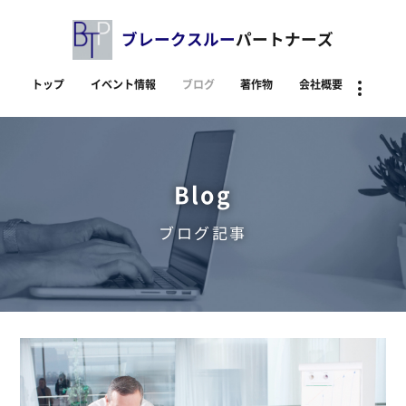
ブレークスルー
パートナーズ
トップ
イベント情報
ブログ
著作物
会社概要
資料
Blog
ブログ記事